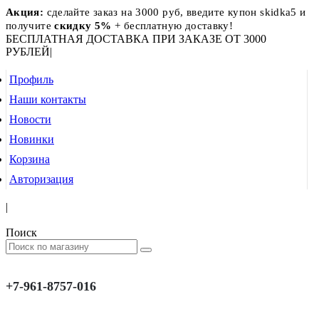
Акция:
сделайте заказ на 3000 руб, введите купон skidka5 и
получите
скидку 5%
+ бесплатную доставку!
БЕСПЛАТНАЯ ДОСТАВКА ПРИ ЗАКАЗЕ ОТ 3000
РУБЛЕЙ
|
Профиль
Наши контакты
Новости
Новинки
Корзина
Авторизация
|
Поиск
+7-961-8757-016